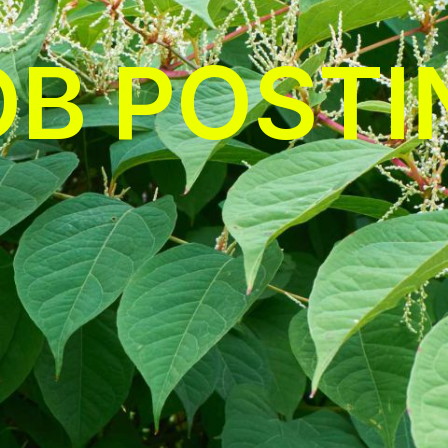
OB POSTI