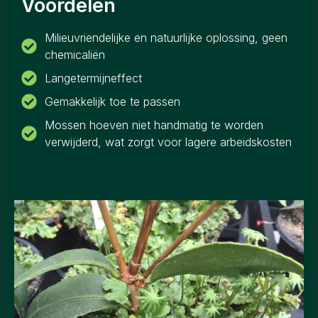
Voordelen
Milieuvriendelijke en natuurlijke oplossing, geen
chemicaliën
Langetermijneffect
Gemakkelijk toe te passen
Mossen hoeven niet handmatig te worden
verwijderd, wat zorgt voor lagere arbeidskosten