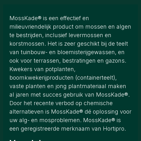
MossKade® is een effectief en
milieuvriendelijk product om mossen en algen
te bestrijden, inclusief levermossen en
korstmossen. Het is zeer geschikt bij de teelt
van tuinbouw- en bloemisterijgewassen, en
ook voor terrassen, bestratingen en gazons.
Kwekers van potplanten,
boomkwekerijproducten (containerteelt),
vaste planten en jong plantmateriaal maken
al jaren met succes gebruik van MossKade®.
Door het recente verbod op chemische
alternatieven is MossKade® dé oplossing voor
uw alg- en mosproblemen. MossKade® is
een geregistreerde merknaam van Hortipro.