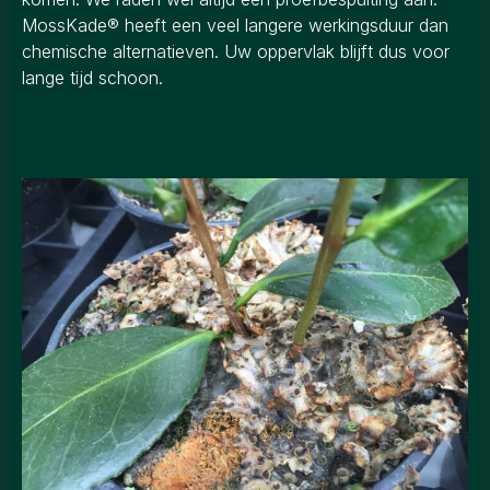
MossKade® heeft een veel langere werkingsduur dan
chemische alternatieven. Uw oppervlak blijft dus voor
lange tijd schoon.